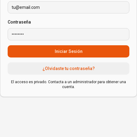
Contraseña
Iniciar Sesión
¿Olvidaste tu contraseña?
El acceso es privado. Contacta a un administrador para obtener una
cuenta.