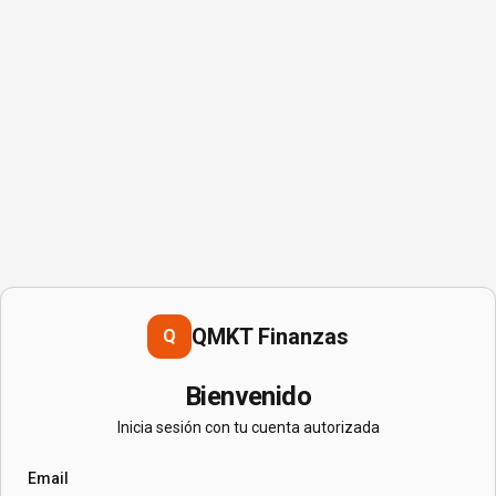
QMKT Finanzas
Q
Bienvenido
Inicia sesión con tu cuenta autorizada
Email